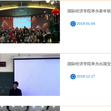
国际经济学院举办新年联
2019-01-04
国际经济学院举办出国交
2018-12-27