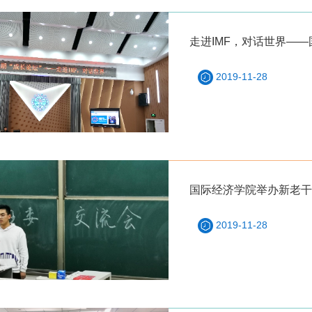
走进IMF，对话世界—
2019-11-28
国际经济学院举办新老干
2019-11-28