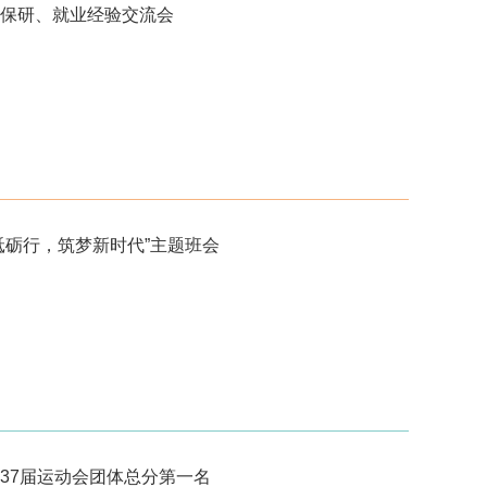
保研、就业经验交流会
砥砺行，筑梦新时代”主题班会
37届运动会团体总分第一名