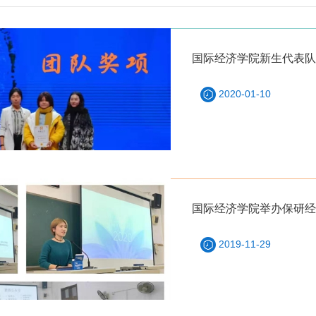
国际经济学院新生代表队
2020-01-10
国际经济学院举办保研经
2019-11-29