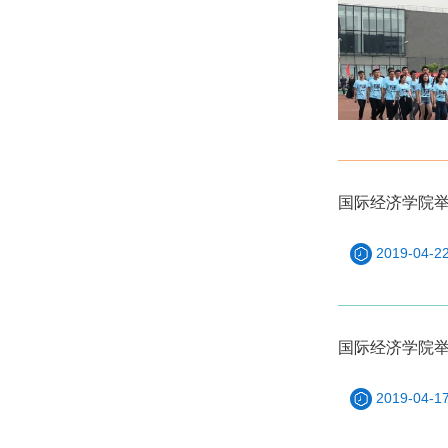
国际经济学院
2019-04-2
国际经济学院举
2019-04-1