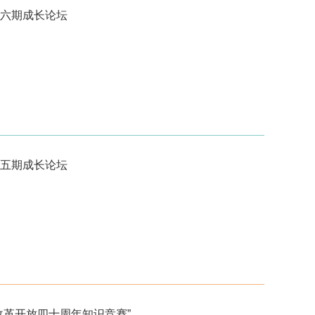
六期成长论坛
五期成长论坛
改革开放四十周年知识竞赛”