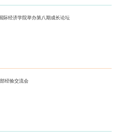
—国际经济学院举办第八期成长论坛
部经验交流会