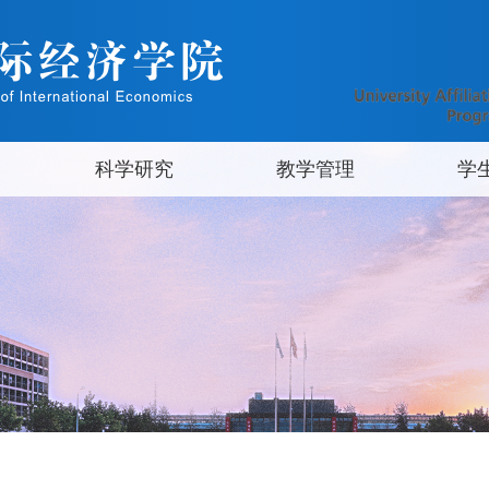
科学研究
教学管理
学