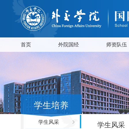
首页
外院国经
师资队伍
学生培养
学生风采
学生风采