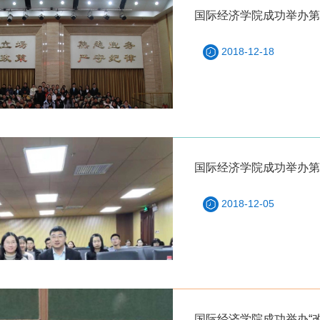
国际经济学院成功举办第
2018-12-18
国际经济学院成功举办第
2018-12-05
国际经济学院成功举办“