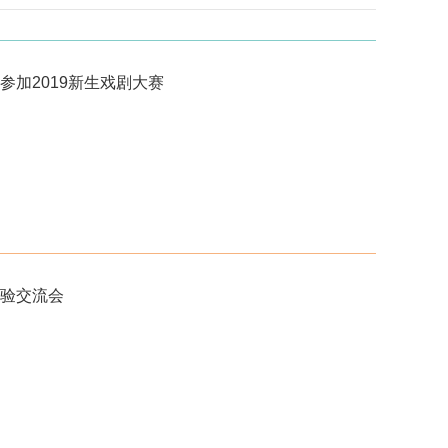
参加2019新生戏剧大赛
验交流会