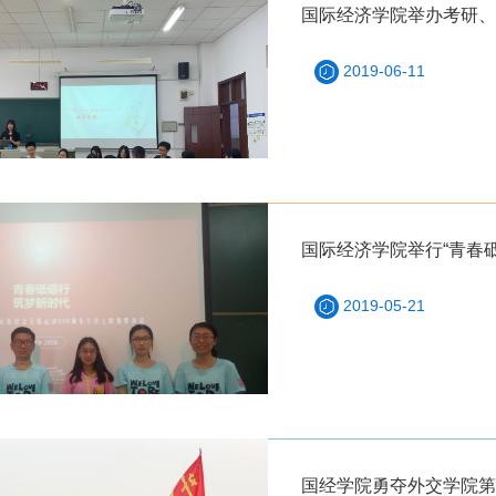
国际经济学院举办考研、
2019-06-11
国际经济学院举行“青春
2019-05-21
国经学院勇夺外交学院第