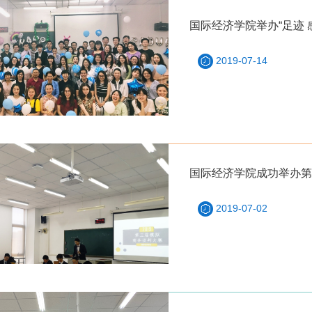
国际经济学院举办“足迹 感
2019-07-14
国际经济学院成功举办第
2019-07-02