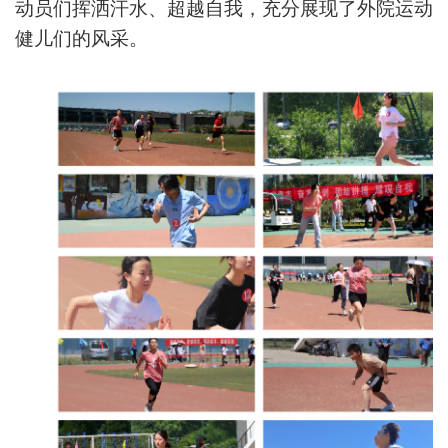
动员们挥洒汗水、超越自我，充分展现了外院运动
健儿们的风采。