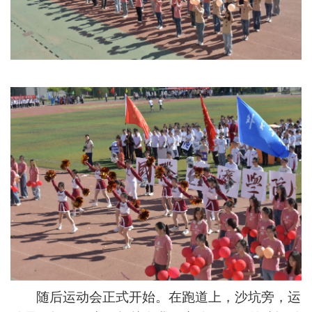
随后运动会正式开始。在跑道上，沙坑旁，运