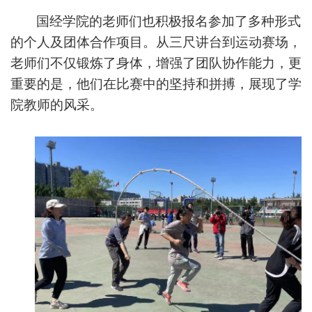
国经学院的老师们也积极报名参加了多种形式
的个人及团体合作项目。从三尺讲台到运动赛场，
老师们不仅锻炼了身体，增强了团队协作能力，更
重要的是，他们在比赛中的坚持和拼搏，展现了学
院教师的风采。