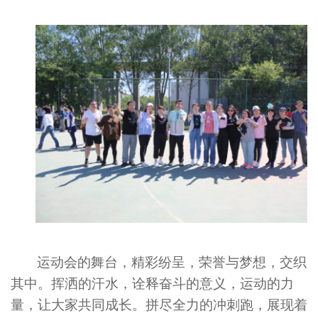
运动会的舞台，精彩纷呈，荣誉与梦想，交织
其中。挥洒的汗水，诠释奋斗的意义，运动的力
量，让大家共同成长。拼尽全力的冲刺跑，展现着