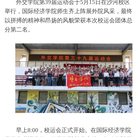
外交学院第39届运动会于5月15日在沙河校区
举行，国际经济学院师生齐上阵展外院风采，最终
以拼搏的精神和昂扬的风貌荣获本次校运会团体总
分第二名。
早上8:00，校运会正式开始。在国际经济学院