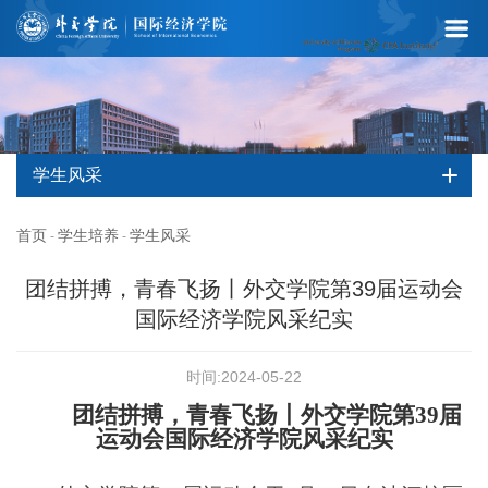
学生风采
首页
学生培养
学生风采
-
-
团结拼搏，青春飞扬丨外交学院第39届运动会
国际经济学院风采纪实
时间:2024-05-22
团结拼搏，青春飞扬丨外交学院第39届
运动会国际经济学院风采纪实