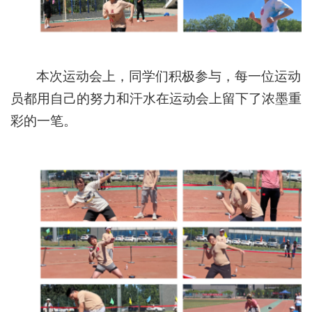
本次运动会上，同学们积极参与，每一位运动
员都用自己的努力和汗水在运动会上留下了浓墨重
彩的一笔。