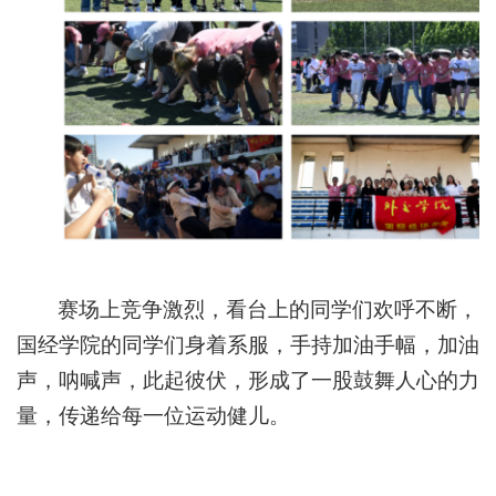
赛场上竞争激烈，看台上的同学们欢呼不断，
国经学院的同学们身着系服，手持加油手幅，加油
声，呐喊声，此起彼伏，形成了一股鼓舞人心的力
量，传递给每一位运动健儿。