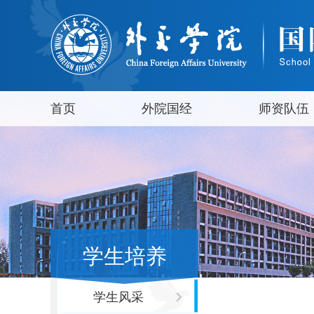
首页
外院国经
师资队伍
学生培养
学生风采