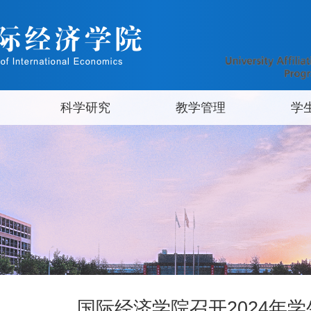
科学研究
教学管理
学
国际经济学院召开2024年