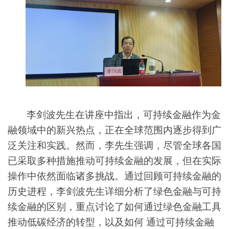
李剑波先生在讲座中指出，可持续金融作为金
融领域中的新兴热点，正在全球范围内逐步得到广
泛关注和实践。然而，李先生强调，尽管全球各国
已采取多种措施推动可持续金融的发展，但在实际
操作中依然面临诸多挑战。通过回顾可持续金融的
历史进程，李剑波先生详细分析了绿色金融与可持
续金融的区别，重点讨论了如何通过绿色金融工具
推动低碳经济的转型，以及如何
通过可持续金融