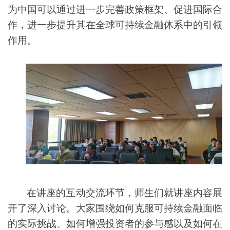
为中国可以通过进一步完善政策框架、促进国际合
作，进一步提升其在全球可持续金融体系中的引领
作用。
在讲座的互动交流环节，
师生们
就讲座内容展
开了深入讨论。大家围绕如何克服可持续金融面临
的实际挑战、如何增强投资者的参与感以及如何在