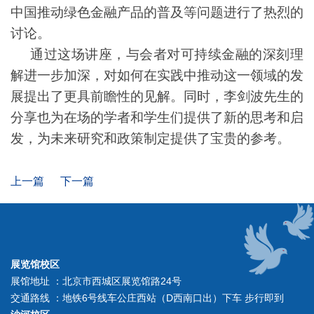
中国推动绿色金融产品的普及等问题进行了热烈的
讨论。
通过这场讲座，与会者对可持续金融的深刻理
解进一步加深，对如何在实践中推动这一领域的发
展提出了更具前瞻性的见解。同时，李剑波先生的
分享也为在场的学者和学生们提供了新的思考和启
发，为未来研究和政策制定提供了宝贵的参考。
上一篇
下一篇
展览馆校区
展馆地址 ：北京市西城区展览馆路24号
交通路线 ：地铁6号线车公庄西站（D西南口出）下车 步行即到