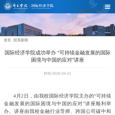
首页
院系新闻
-
国际经济学院成功举办 “可持续金融发展的国际
困境与中国的应对”讲座
时间:2025-04-21
4
月2日，由我校国际经济学院主办的
“
可持续
金融发展的国际困境与中国的应对
”
讲座顺利举
办
。讲座由
我校金融行业导师、
跨国公司碳中和