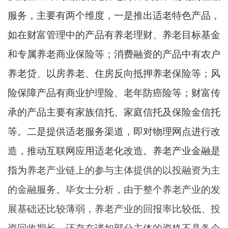
服务，主要有两个维度，一是推出适老特色产品，
如在财富管理中的产品有养老理财、养老目标基金
和专属养老商业保险等；消费融资的产品中有农户
养老贷、以房养老、住房反向抵押养老保险等；风
险保障产品有商业护理险、老年防癌险等；财富传
承的产品主要有家族信托、家庭信托及保险金信托
等。二是提供适老服务渠道，即对物理网点进行改
造，推动互联网应用适老化改造。养老产业金融是
指为
养老产业链上的参与主体提供的以投融资为主
的金融服务。毕女士分析，由于整个养老产业的发
展基础还比较薄弱，养老产业的回报率比较低、投