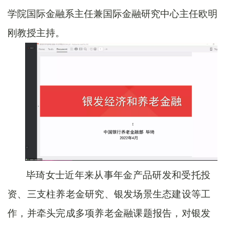
学院国际金融系主任兼国际金融研究中心主任欧明
刚教授主持。
毕琦女士近年来从事年金产品研发和受托投
资、三支柱养老金研究、银发场景生态建设等工
作，并牵头完成多项养老金融课题报告，对银发