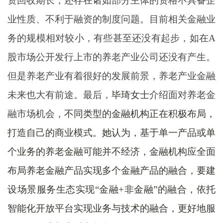
资回收期长，还存在诸如部分主体的资格不具备企
业性质、不利于融资的制度问题。目前相关金融业
务的规模相对较小，有些甚至还没有起步，如在
A
股市场公开发行上市的养老产业公司还没有产生。
但是养老产业有着很好的发展前景，养老产业金融
未来也大有前途。
最后，
毕琦女士
介绍面对养老金
融市场机会，
不同类型的金融机构正在积极布局，
打造自己的商业模式。她认为，基于单一产品或单
个业务的养老金融可能并不经济，金融机构应全面
布局养老金融产品实现多个金融产品的融合，要建
设场景服务生态实现“金融+非金融”的融合，依托
智能化开放平台实现业务与技术的融合，更好地服