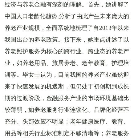
经济与养老金融有深刻的理解。首先，她讲解了
中国人口老龄化趋势,分析了由此产生未来庞大的
养老产业规模，全面系统地梳理了自2013年以来
我国出台的养老政策。接下来，她重点讲述了以
养老照护服务为核心的跨行业、跨业态的养老产
业，如养老用品、旅居养老、老年教育、护理培
训等。毕女士认为，目前我国的养老产业虽然迎
来了快速发展的机遇期，但仍处于初创期到成长
期的过渡阶段，金融服务产业的市场环境基础比
较薄弱，如养老服务行业连锁化、品牌化经营不
充分、头部效应不明显；老年健康医疗、教育、
用品等相关行业标准制定不够清晰等；养老服务