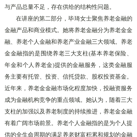
与产品总量不足，存在供给的结构性问题。
在讲座的第二部分，毕琦女士聚焦养老金融的
金融产品和商业模式。她将养老金融分为养老金金
融、养老个人金融和养老产业金融三大领域。养老
金金融指的是围绕养老三大支柱(基本养老保险、
年金和个人养老金)提供的金融服务，这类金融服
务主要有托管、投资、信托贷款、股权投资基金。
近年来，养老金金融市场化程度加快，投融资服务
成为金融机构竞争的重点领域。她认为，随着三大
支柱的加强以及养老制度的持续推进，养老金金融
有着广阔市场前景。养老个人金融指的是为个人提
供的全生命周期的满足养老财富积累和规划的金融