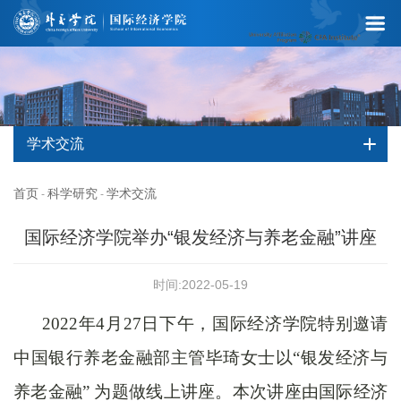
学术交流
首页
科学研究
学术交流
-
-
国际经济学院举办“银发经济与养老金融”讲座
时间:2022-05-19
2022年4月27日下午，国际经济学院特别邀请
中国银行养老金融部主管毕琦女士以“银发经济与
养老金融”
为题做线上讲座。本次讲座由国际经济