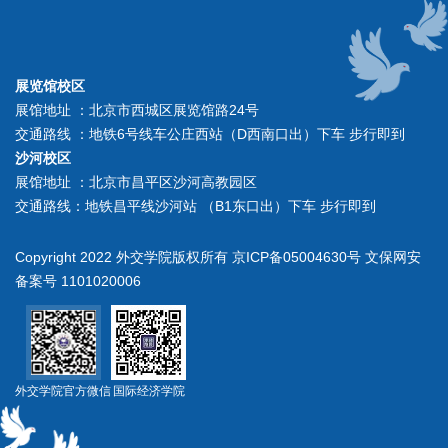
展览馆校区
展馆地址 ：北京市西城区展览馆路24号
交通路线 ：地铁6号线车公庄西站（D西南口出）下车 步行即到
沙河校区
展馆地址 ：北京市昌平区沙河高教园区
交通路线：地铁昌平线沙河站 （B1东口出）下车 步行即到
Copyright 2022 外交学院版权所有 京ICP备05004630号 文保网安
备案号 1101020006
外交学院官方微信
国际经济学院