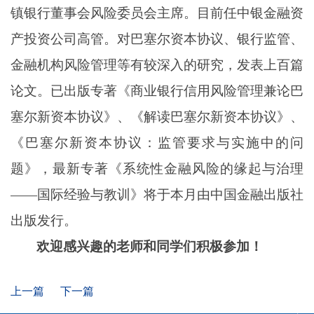
镇银行董事会风险委员会主席。目前任中银金融资
产投资公司高管。对巴塞尔资本协议、银行监管、
金融机构风险管理等有较深入的研究，发表上百篇
论文。已出版专著《商业银行信用风险管理兼论巴
塞尔新资本协议》、《解读巴塞尔新资本协议》、
《巴塞尔新资本协议：监管要求与实施中的问
题》，最新专著《系统性金融风险的缘起与治理
——国际经验与教训》将于本月由中国金融出版社
出版发行。
欢迎感兴趣的老师和同学们积极参加！
上一篇
下一篇