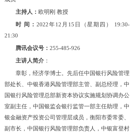
主持人：
欧明刚 教授
时 间：
2022年12月15日（星期四） 19:30-
21:30
腾讯会议号：
255-485-926
主讲人简介
：
章彰，经济学博士。先后任中国银行风险管理
部处长、中银香港风险管理部主管、副总经理，中
国银行风险管理总部新资本协议实施规划协调办公
室副主任，中国银监会银行监管一部主任助理，中
银金融资产投资公司管理层成员，衡阳市委常委、
副市长，中国银行风险管理部负责人，中银富登村