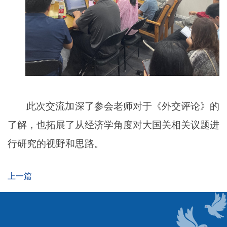
此次交流加深了参会老师对于《外交评论》的
了解，也
拓展
了从经济学角度对
大国关相关
议题进
行研究的视野和思路。
上一篇