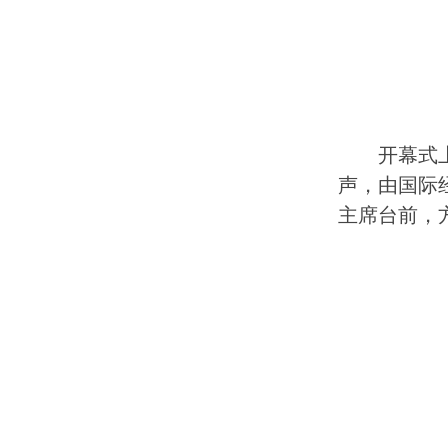
开幕式
声，由国际
主席台前，方