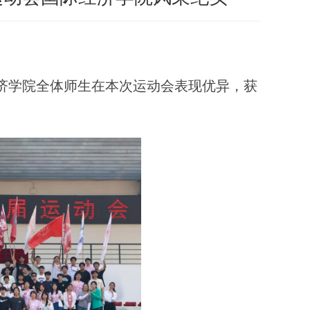
经济学院全体师生在本次运动会表现优异，获