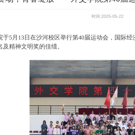
时间:2025-05-22
院于5月13日在沙河校区举行第40届运动会，国际
名及精神文明奖的佳绩。