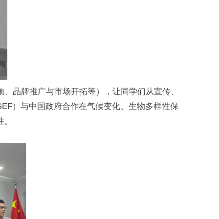
施、品牌推广与市场开拓等），让同学们从宣传、
GEF）与中国政府合作在气候变化、生物多样性保
性。