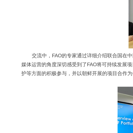
交流中，FAO的专家通过详细介绍联合国在
媒体运营的角度深切感受到了FAO将可持续发展
护等方面的积极参与，并以朝鲜开展的项目合作为