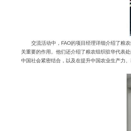
交流活动中，FAO的项目经理详细介绍了粮
关重要的作用。他们还介绍了粮农组织驻华代表处
中国社会紧密结合，以及在提升中国农业生产力、