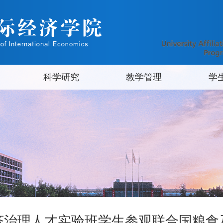
科学研究
教学管理
学
济治理人才实验班学生参观联合国粮食