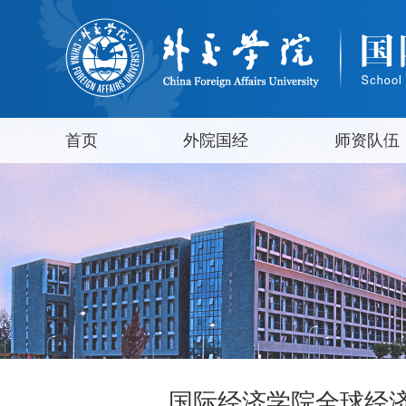
首页
外院国经
师资队伍
国际经济学院全球经