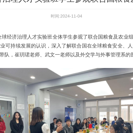
时间:2024-11-04
022级全球经济治理人才实验班全体学生参观了联合国粮食及农
农业可持续发展的认识，深入了解联合国在全球粮食安全、人
带队，崔玥珺老师、武文一老师以及外交学与外事管理系的