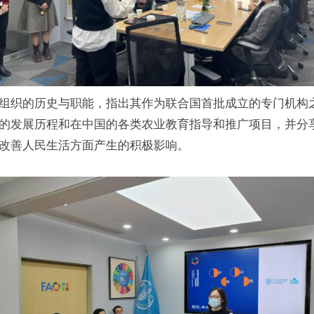
农组织的历史与职能，指出其作为联合国首批成立的专门机构
的发展历程和在中国的各类农业教育指导和推广项目，并分
改善人民生活方面产生的积极影响。