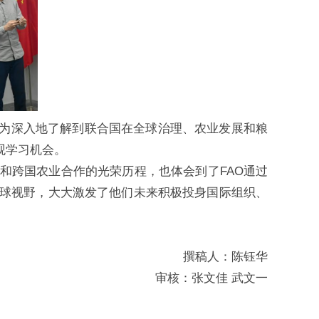
更为深入地了解到联合国在全球治理、农业发展和粮
观学习机会。
和跨国农业合作的光荣历程，也体会到了FAO通过
球视野，大大激发了他们未来积极投身国际组织、
撰稿人：陈钰华
审核：张文佳 武文一