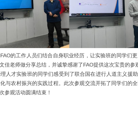
，FAO的工作人员们结合自身职业经历，让实验班的同学们
文佳老师做分享总结，并诚挚感谢了FAO提供这次宝贵的参
理人才实验班的同学们感受到了联合国在进行人道主义援助
代化与农村振兴的实践过程。此次参观交流开拓了同学们的全
次参观活动圆满结束！