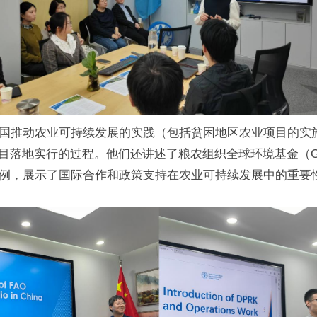
中国推动农业可持续发展的实践（包括贫困地区农业项目的实
项目落地实行的过程。他们还讲述了粮农组织全球环境基金（
例，展示了国际合作和政策支持在农业可持续发展中的重要