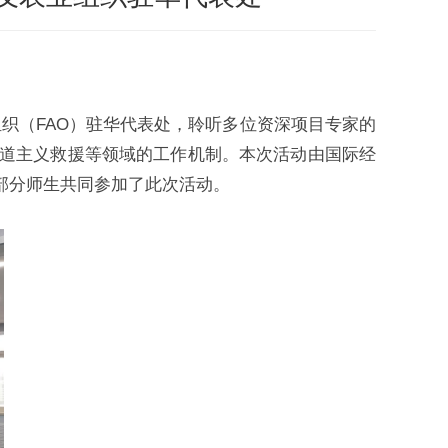
业组织（FAO）驻华代表处，聆听多位资深项目专家的
道主义救援等领域的工作机制。本次活动由国际经
部分师生共同参加了此次活动。