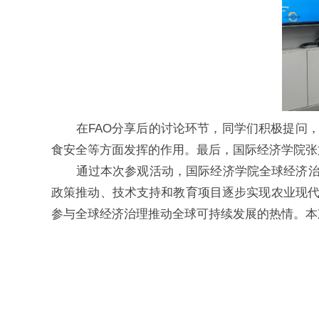
在FAO分享后的讨论环节，同学们积极提问
食安全等方面发挥的作用。最后，国际经济学院张
通过本次参观活动，国际经济学院全球经济治
政策推动、技术支持和教育项目逐步实现农业现
参与全球经济治理推动全球可持续发展的热情。本