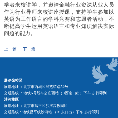
学者来校讲学，并邀请金融行业资深从业人员
作为行业导师来校讲座授课，支持学生参加以
英语为工作语言的学科竞赛和志愿者活动，不
断提高学生运用英语语言和专业知识解决实际
问题的能力。
上一篇
下一篇
展览馆校区
展馆地址 ：北京市西城区展览馆路24号
交通路线 ：地铁6号线车公庄西站（D西南口出）下车 步行即到
沙河校区
展馆地址 ：北京市昌平区沙河高教园区
交通路线：地铁昌平线沙河站 （B1东口出）下车 步行即到