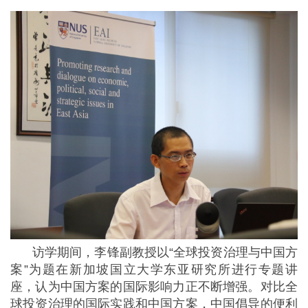
访学期间，李锋副教授以“全球投资治理与中国方
案”为题在新加坡国立大学东亚研究所进行专题讲
座，认为中国方案的国际影响力正不断增强。对比全
球投资治理的国际实践和中国方案，中国倡导的便利