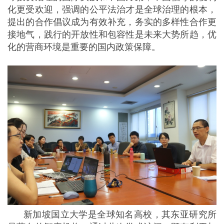
化更受欢迎，强调的公平法治才是全球治理的根本，
提出的合作倡议成为有效补充，务实的多样性合作更
接地气，践行的开放性和包容性是未来大势所趋，优
化的营商环境是重要的国内政策保障。
新加坡国立大学是全球知名高校，其东亚研究所