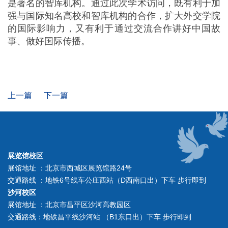
是著名的智库机构。通过此次学术访问，既有利于加
强与国际知名高校和智库机构的合作，扩大外交学院
的国际影响力，又有利于通过交流合作讲好中国故
事、做好国际传播。
上一篇
下一篇
展览馆校区
展馆地址 ：北京市西城区展览馆路24号
交通路线 ：地铁6号线车公庄西站（D西南口出）下车 步行即到
沙河校区
展馆地址 ：北京市昌平区沙河高教园区
交通路线：地铁昌平线沙河站 （B1东口出）下车 步行即到