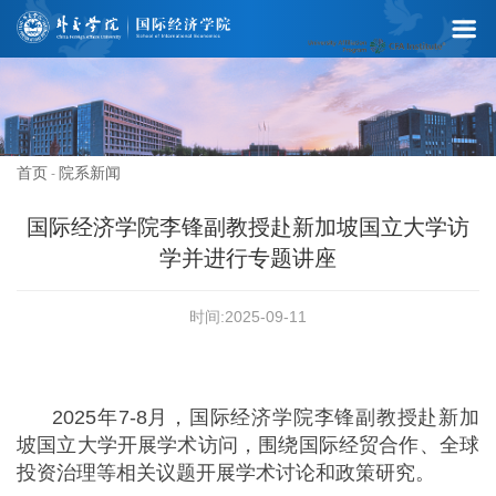
首页
院系新闻
-
国际经济学院李锋副教授赴新加坡国立大学访
学并进行专题讲座
时间:2025-09-11
2025年7-8月，国际经济学院李锋副教授赴新加
坡国立大学开展学术访问，围绕国际经贸合作、全球
投资治理等相关议题开展学术讨论和政策研究。