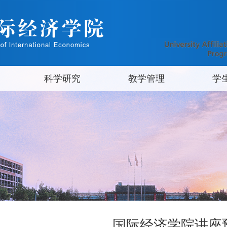
科学研究
教学管理
学
国际经济学院讲座