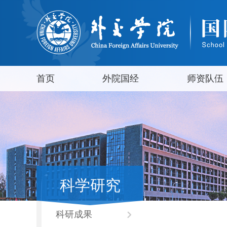
首页
外院国经
师资队伍
科学研究
科研成果