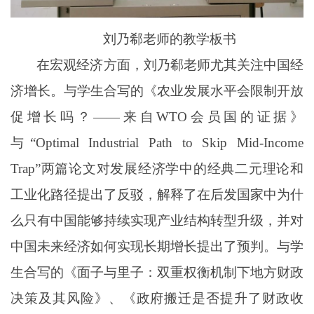
刘乃郗老师的教学板书
在宏观经济方面，刘乃郗老师尤其关注中国经
济增长。与学生合写的《农业发展水平会限制开放
促增长吗？——来自
WTO
会员国的证据》
与“
Optimal Industrial Path to Skip Mid-Income
Trap
”两篇论文对发展经济学中的经典二元理论和
工业化路径提出了反驳，解释了在后发国家中为什
么只有中国能够持续实现产业结构转型升级，并对
中国未来经济如何实现长期增长提出了预判。与学
生合写的《面子与里子：双重权衡机制下地方财政
决策及其风险》、《政府搬迁是否提升了财政收