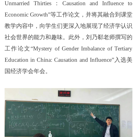
Unmarried Thirties
：
Causation and
Influence
to
E
conomic
Growth
”等工作论文，并将其融合到课堂
教学内容中，向学生们更深入地展现了经济学认识
社会世界的能力和趣味。此外，刘乃郗老师撰写的
工作论文“
Mystery of Gender Imbalance of Tertiary
Education in China: Causation and Influence
”入选美
国经济学会年会。