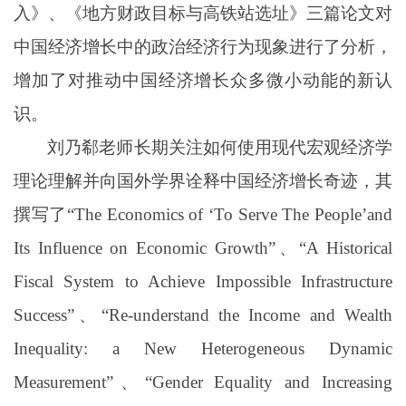
入》、《地方财政目标与高铁站选址》三篇论文对
中国经济增长中的政治经济行为现象进行了分析，
增加了对推动中国经济增长众多微小动能的新认
识。
刘乃郗老师长期关注如何使用现代宏观经济学
理论理解并向国外学界诠释中国经济增长奇迹，其
撰写了“
The Economics of
‘
To Serve The People
’
and
Its Influence on Economic Growth
”、“
A Historical
Fiscal System to Achieve Impossible Infrastructure
Success
”、“
Re-understand the Income and Wealth
Inequality: a New Heterogeneous Dynamic
Measurement
”、“
Gender Equality and Increasing