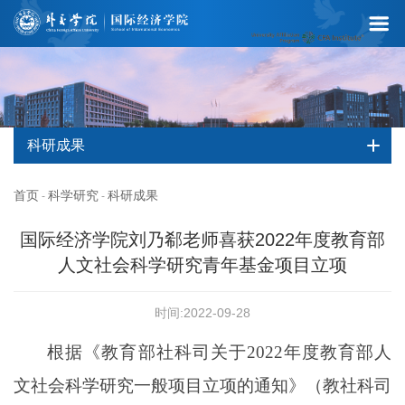
科研成果
首页
科学研究
科研成果
-
-
国际经济学院刘乃郗老师喜获2022年度教育部
人文社会科学研究青年基金项目立项
时间:2022-09-28
根据《教育部社科司关于
2022
年度教育部人
文社会科学研究一般项目立项的通知》（教社科司