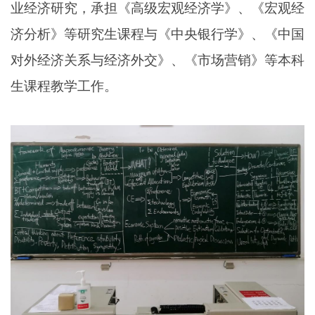
业经济研究，承担《高级宏观经济学》、《宏观经
济分析》等研究生课程与《中央银行学》、《中国
对外经济关系与经济外交》、《市场营销》等本科
生课程教学工作。