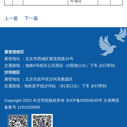
年项目
上一篇
下一篇
展览馆校区
展馆地址 ：北京市西城区展览馆路24号
交通路线 ：地铁6号线车公庄西站（D西南口出）下车 步行即到
沙河校区
展馆地址 ：北京市昌平区沙河高教园区
交通路线：地铁昌平线沙河站 （B1东口出）下车 步行即到
Copyright 2022 外交学院版权所有 京ICP备05004630号 文保网安
备案号 1101020006