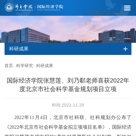
科研成果
首页
科学研究
科研成果
-
-
国际经济学院张慧莲、刘乃郗老师喜获2022年
度北京市社会科学基金规划项目立项
时间:2022-11-29
2022年11月4日，北京市社科联、社科规划办公布了
《2022年北京市社会科学基金拟立项项目名单》，国际经济