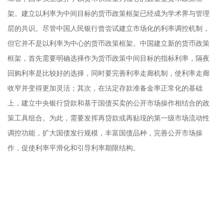
架。建立以利率为中间目标的货币政策框架已经成为学术界与管理
层的共识。尽管中国人民银行曾尝试建立市场化的利率调控机制，
但它并不是以利率为中心的货币政策框架。中国建立新的货币政策
框架，首先需要明确选择作为货币政策中间目标的指标利率，隔夜
回购利率是比较好的选择，同时要完善利率走廊机制，使利率走廊
收窄并变得更加灵活；其次，在法定存款准备金率正常化的基础
上，建立中央银行贷款和基于国债买卖的公开市场操作相结合的政
策工具组合。为此，需要发挥再贷款或再贴现的第一级市场流动性
调控功能，扩大国债发行规模，丰富国债品种，完善公开市场操
作，促使利率平滑化和引导利率期限结构。